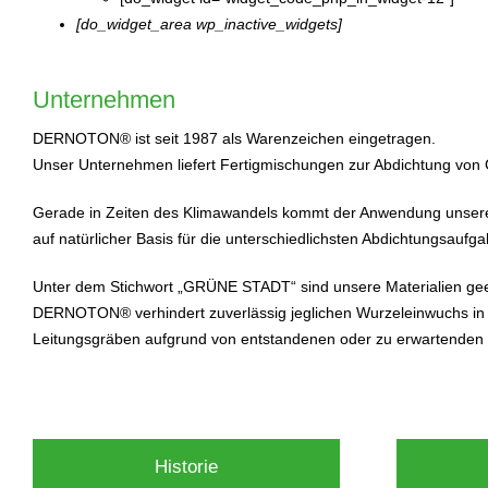
[do_widget_area wp_inactive_widgets]
Unternehmen
DERNOTON® ist seit 1987 als Warenzeichen eingetragen.
Unser Unternehmen liefert Fertigmischungen zur Abdichtung von
Gerade in Zeiten des Klimawandels kommt der Anwendung unser
auf natürlicher Basis für die unterschiedlichsten Abdichtungsauf
Unter dem Stichwort „GRÜNE STADT“ sind unsere Materialien gee
DERNOTON® verhindert zuverlässig jeglichen Wurzeleinwuchs in 
Leitungsgräben aufgrund von entstandenen oder zu erwartenden 
Historie