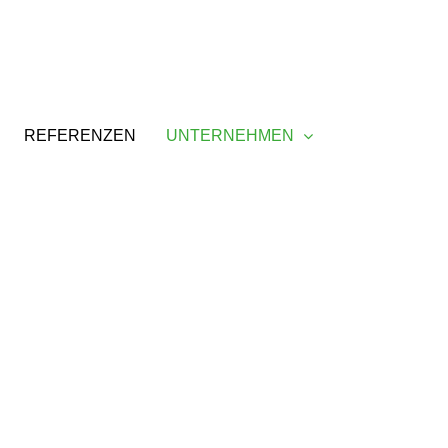
REFERENZEN
UNTERNEHMEN