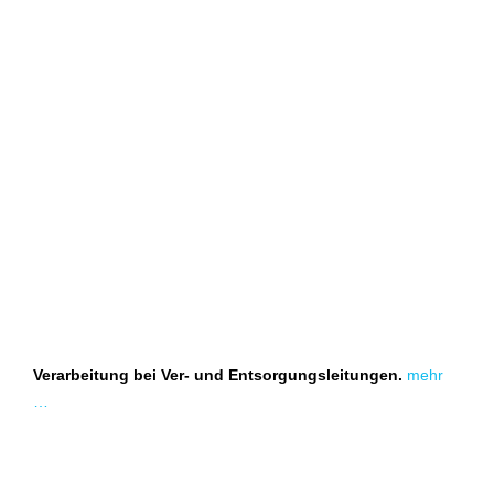
Verarbeitung bei Ver- und Entsorgungsleitungen.
mehr
…