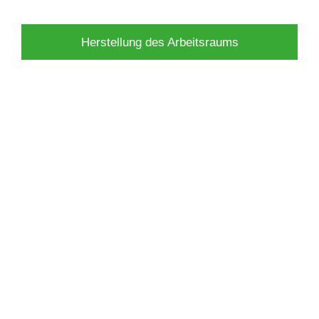
Herstellung des Arbeitsraums