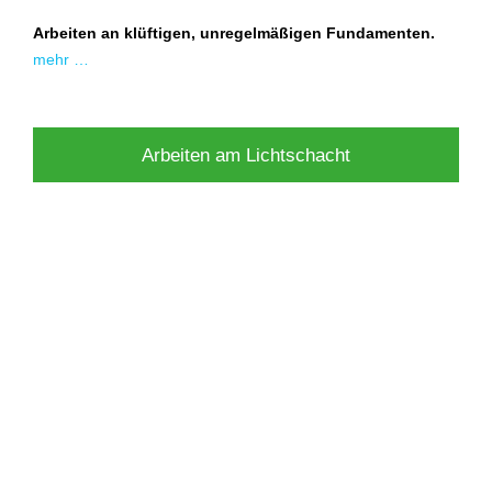
Arbeiten an klüftigen, unregelmäßigen Fundamenten.
mehr …
Arbeiten am Lichtschacht