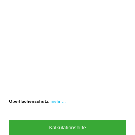
Oberflächenschutz.
mehr …
Kalkulationshilfe