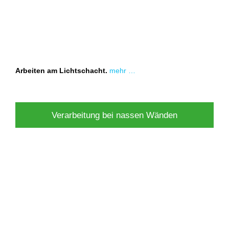
Arbeiten am Lichtschacht.
mehr …
Verarbeitung bei nassen Wänden