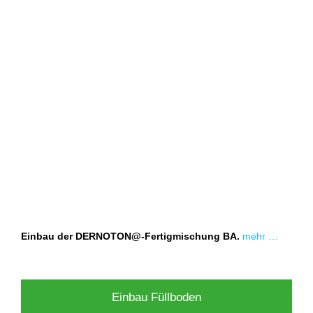
Einbau der DERNOTON@-Fertigmischung BA.
mehr …
Einbau Füllboden