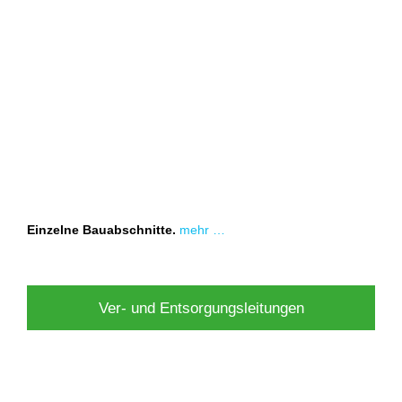
Einzelne Bauabschnitte.
mehr …
Ver- und Entsorgungsleitungen