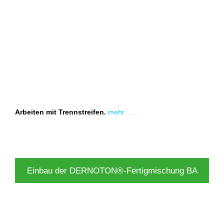
Arbeiten mit Trennstreifen.
mehr …
Einbau der DERNOTON®-Fertigmischung BA