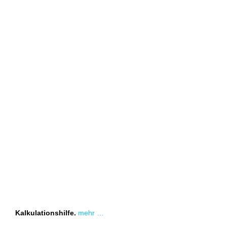
Kalkulationshilfe.
mehr …