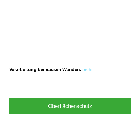
Verarbeitung bei nassen Wänden.
mehr …
Oberflächenschutz