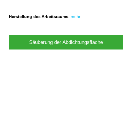
Herstellung des Arbeitsraums.
mehr …
Säuberung der Abdichtungsfläche