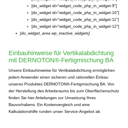
[do_widget id="widget_code_php_in_widget-9"]
[do_widget id="widget_code_php_in_widget-10"]
[do_widget id="widget_code_php_in_widget-11"]
[do_widget id="widget_code_php_in_widget-12"]
[do_widget_area wp_inactive_widgets]
Einbauhinweise für Vertikalabdichtung
mit DERNOTON®-Fertigmischung BA
Unsere Einbauhinweise für Vertikalabdichtung ermöglichen
jedem Anwender einen sicheren und rationellen Einbau
unseres Produktes DERNOTON®-Fertigmischung BA. Von
der Herstellung des Arbeitsraums bis zum Oberflächenschutz
finden Sie hier Anleitungen zur Umsetzung Ihres
Bauvorhabens. Ein Kostenvergleich und eine
Kalkulationshilfe runden unser Service-Angebot ab.