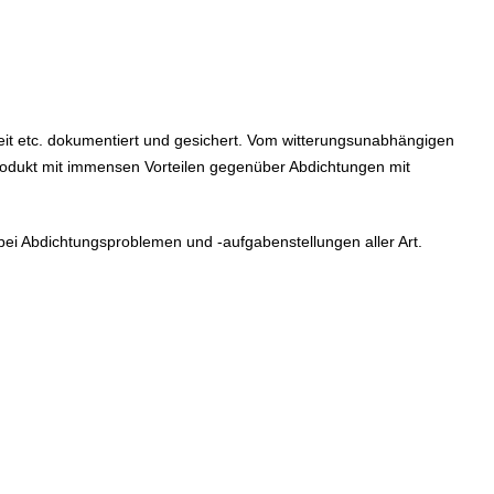
it etc. dokumentiert und gesichert. Vom witterungsunabhängigen
rodukt mit immensen Vorteilen gegenüber Abdichtungen mit
i Abdichtungsproblemen und -aufgabenstellungen aller Art.