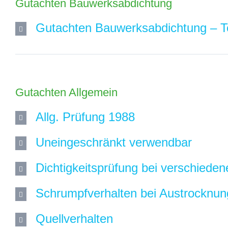
Gutachten Bauwerksabdichtung
Gutachten Bauwerksabdichtung – Te
Gutachten Allgemein
Allg. Prüfung 1988
Uneingeschränkt verwendbar
Dichtigkeitsprüfung bei verschiede
Schrumpfverhalten bei Austrocknun
Quellverhalten