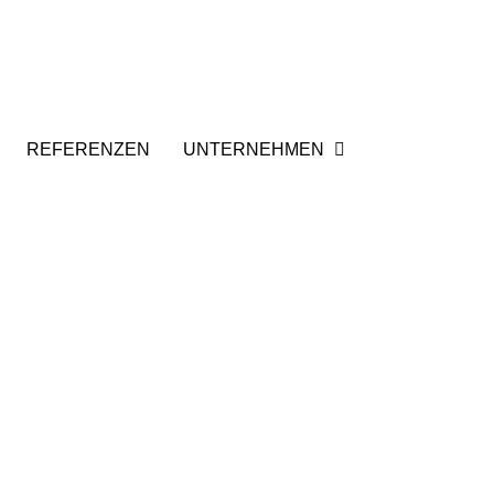
REFERENZEN
UNTERNEHMEN