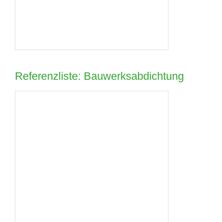
Referenzliste: Bauwerksabdichtung