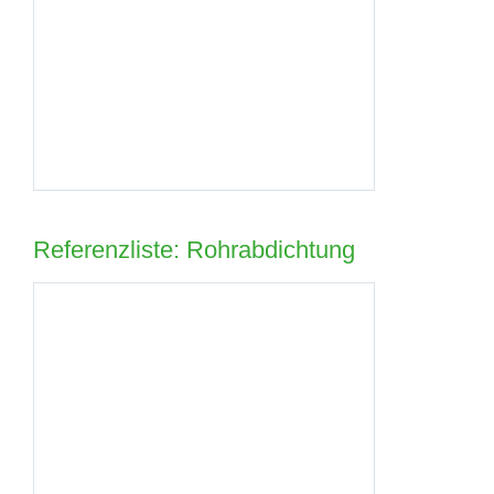
Referenzliste: Rohrabdichtung