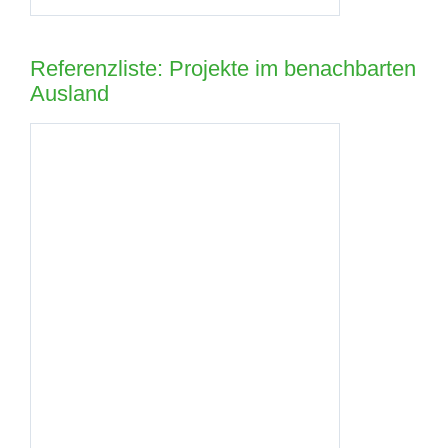
Referenzliste: Projekte im benachbarten
Ausland