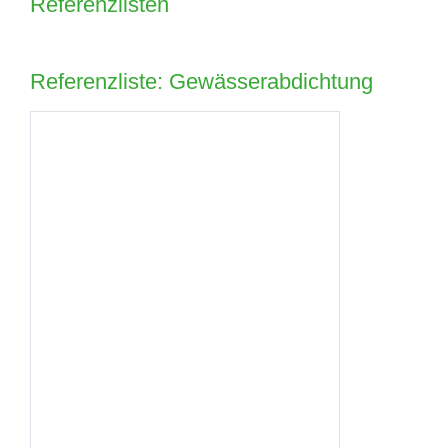
Referenzlisten
Referenzliste: Gewässerabdichtung