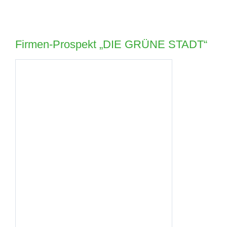
Firmen-Prospekt „DIE GRÜNE STADT“