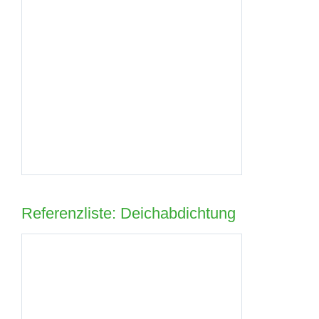
Referenzliste: Deichabdichtung