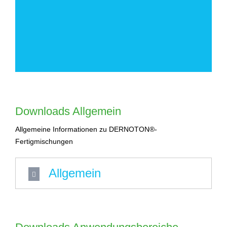
Downloads Allgemein
Allgemeine Informationen zu DERNOTON®-
Fertigmischungen
Allgemein