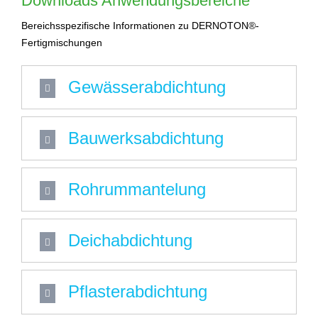
Downloads Anwendungsbereiche
Bereichsspezifische Informationen zu DERNOTON®-
Fertigmischungen
Gewässerabdichtung
Bauwerksabdichtung
Rohrummantelung
Deichabdichtung
Pflasterabdichtung