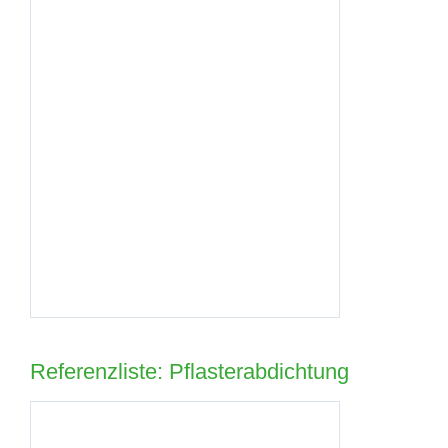
Referenzliste: Pflasterabdichtung