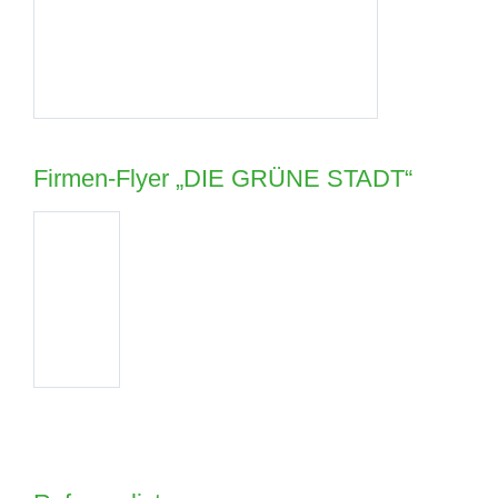
Firmen-Flyer „DIE GRÜNE STADT“