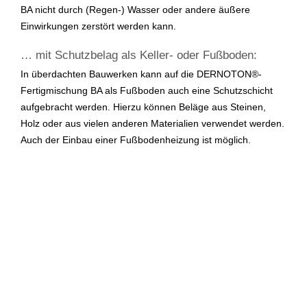
BA nicht durch (Regen-) Wasser oder andere äußere
Einwirkungen zerstört werden kann.
… mit Schutzbelag als Keller- oder Fußboden:
In überdachten Bauwerken kann auf die DERNOTON®-
Fertigmischung BA als Fußboden auch eine Schutzschicht
aufgebracht werden. Hierzu können Beläge aus Steinen,
Holz oder aus vielen anderen Materialien verwendet werden.
Auch der Einbau einer Fußbodenheizung ist möglich.