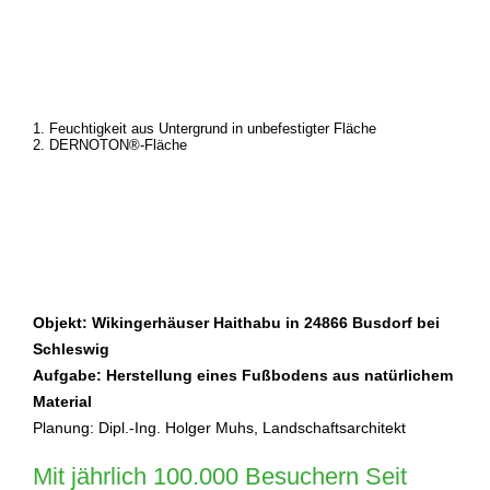
1. Feuchtigkeit aus Untergrund in unbefestigter Fläche
2. DERNOTON®-Fläche
Objekt: Wikingerhäuser Haithabu in 24866 Busdorf bei
Schleswig
Aufgabe: Herstellung eines Fußbodens aus natürlichem
Material
Planung: Dipl.-Ing. Holger Muhs, Landschaftsarchitekt
Mit jährlich 100.000 Besuchern Seit