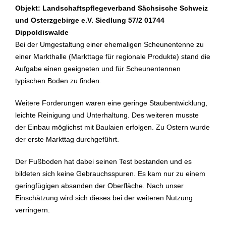
Objekt: Landschaftspflegeverband Sächsische Schweiz
und Osterzgebirge e.V. Siedlung 57/2 01744
Dippoldiswalde
Bei der Umgestaltung einer ehemaligen Scheunentenne zu
einer Markthalle (Markttage für regionale Produkte) stand die
Aufgabe einen geeigneten und für Scheunentennen
typischen Boden zu finden.
Weitere Forderungen waren eine geringe Staubentwicklung,
leichte Reinigung und Unterhaltung. Des weiteren musste
der Einbau möglichst mit Baulaien erfolgen. Zu Ostern wurde
der erste Markttag durchgeführt.
Der Fußboden hat dabei seinen Test bestanden und es
bildeten sich keine Gebrauchsspuren. Es kam nur zu einem
geringfügigen absanden der Oberfläche. Nach unser
Einschätzung wird sich dieses bei der weiteren Nutzung
verringern.