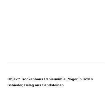
Objekt: Trockenhaus Papiermühle Plöger in 32816
Schieder, Belag aus Sandsteinen