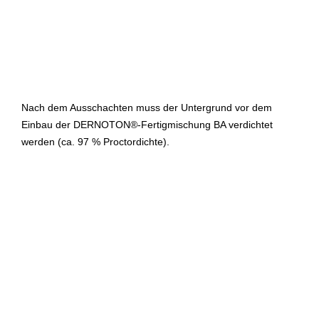
Nach dem Ausschachten muss der Untergrund vor dem
Einbau der DERNOTON®-Fertigmischung BA verdichtet
werden (ca. 97 % Proctordichte).