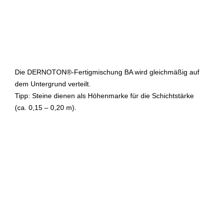
Die DERNOTON®-Fertigmischung BA wird gleichmäßig auf
dem Untergrund verteilt.
Tipp: Steine dienen als Höhenmarke für die Schichtstärke
(ca. 0,15 – 0,20 m).