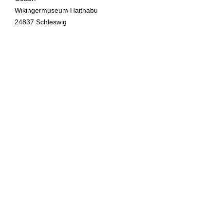
Wikingermuseum Haithabu
24837 Schleswig