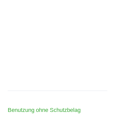
Benutzung ohne Schutzbelag