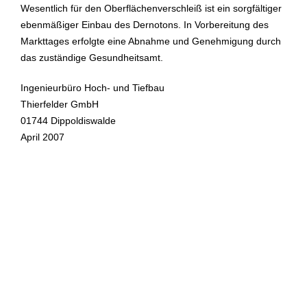
Wesentlich für den Oberflächenverschleiß ist ein sorgfältiger
ebenmäßiger Einbau des Dernotons. In Vorbereitung des
Markttages erfolgte eine Abnahme und Genehmigung durch
das zuständige Gesundheitsamt.
Ingenieurbüro Hoch- und Tiefbau
Thierfelder GmbH
01744 Dippoldiswalde
April 2007