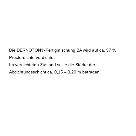
Die DERNOTON®-Fertigmischung BA wird auf ca. 97 %
Proctordichte verdichtet.
Im verdichteten Zustand sollte die Stärke der
Abdichtungsschicht ca. 0,15 – 0,20 m betragen.