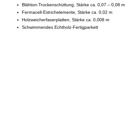
Blähton-Trockenschüttung, Stärke ca. 0,07 – 0,08 m
Fermacell-Estrichelemente, Stärke ca. 0,02 m
Holzweicherfaserplatten, Stärke ca. 0,008 m
Schwimmendes Echtholz-Fertigparkett