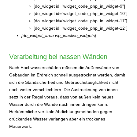
[do_widget id="widget_code_php_in_widget-9"]
[do_widget id="widget_code_php_in_widget-10"]
[do_widget id="widget_code_php_in_widget-11"]
[do_widget id="widget_code_php_in_widget-12"]
[do_widget_area wp_inactive_widgets]
Verarbeitung bei nassen Wänden
Nach Hochwasserschäden müssen die Außenwände von
Gebäuden im Erdreich schnell ausgetrocknet werden, damit
sich die Standsicherheit und Gebrauchstauglichkeit nicht
noch weiter verschlechtern. Die Austrocknung von innen
setzt in der Regel voraus, dass von außen kein neues
Wasser durch die Wände nach innen dringen kann.
Herkömmliche vertikale Abdichtungsmethoden gegen
drückendes Wasser verlangen aber ein trockenes
Mauerwerk.