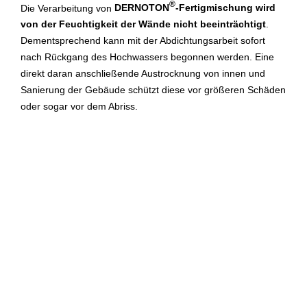
®
Die Verarbeitung von
DERNOTON
-Fertigmischung wird
von der Feuchtigkeit der Wände nicht beeinträchtigt
.
Dementsprechend kann mit der Abdichtungsarbeit sofort
nach Rückgang des Hochwassers begonnen werden. Eine
direkt daran anschließende Austrocknung von innen und
Sanierung der Gebäude schützt diese vor größeren Schäden
oder sogar vor dem Abriss.