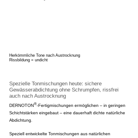
Herkömmliche Tone nach Austrocknung
Rissbildung = undicht
Spezielle Tonmischungen heute: sichere
Gewässerabdichtung ohne Schrumpfen, rissfrei
auch nach Austrocknung
®
DERNOTON
-Fertigmischungen ermöglichen – in geringen
Schichtstärken eingebaut – eine dauerhaft dichte natürliche
Abdichtung.
Speziell entwickelte Tonmischungen aus natürlichen