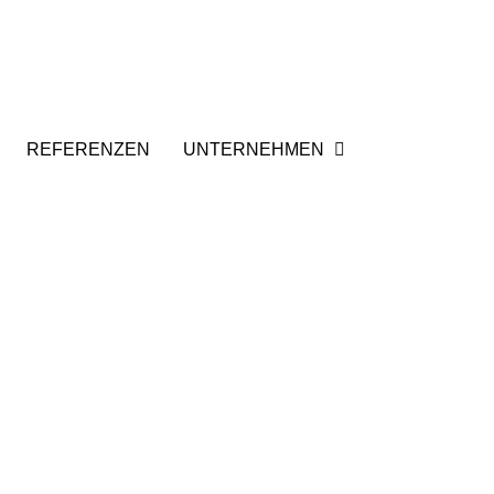
REFERENZEN
UNTERNEHMEN