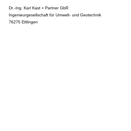
Dr.-Ing. Karl Kast + Partner GbR
Ingenieurgesellschaft für Umwelt- und Geotechnik
76275 Ettlingen