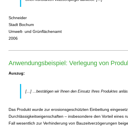
Schneider
Stadt Bochum
Umwelt- und Grünflächenamt
2006
Anwendungsbeispiel: Verlegung von Produk
Auszug:
[…] …bestätigen wir Ihnen den Einsatz Ihres Produktes anlä
Das Produkt wurde zur erosionsgeschützten Einbettung eingesetz
Durchlässigkeitseigenschaften – insbesondere den Vorteil eine
Fall wesentlich zur Verhinderung von Bauzeitverzögerungen beige