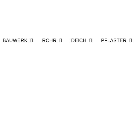
BAUWERK
ROHR
DEICH
PFLASTER