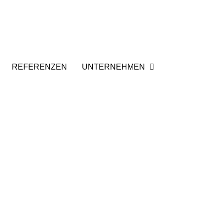
REFERENZEN
UNTERNEHMEN