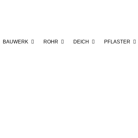
BAUWERK
ROHR
DEICH
PFLASTER