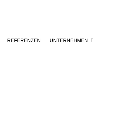
REFERENZEN
UNTERNEHMEN