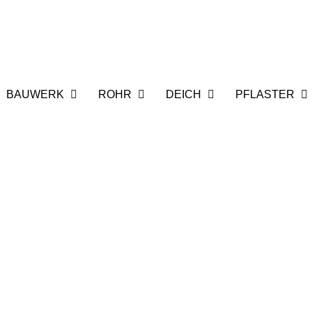
BAUWERK
ROHR
DEICH
PFLASTER