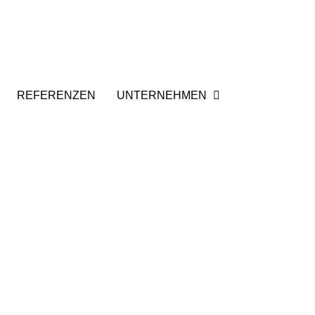
REFERENZEN
UNTERNEHMEN