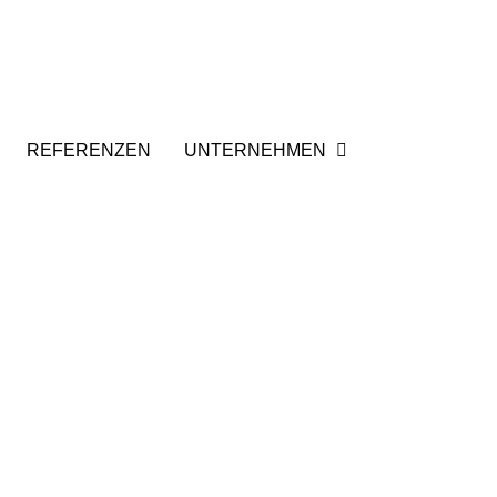
REFERENZEN
UNTERNEHMEN