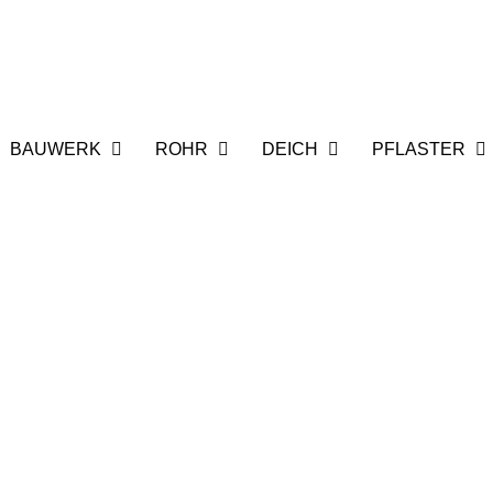
BAUWERK
ROHR
DEICH
PFLASTER