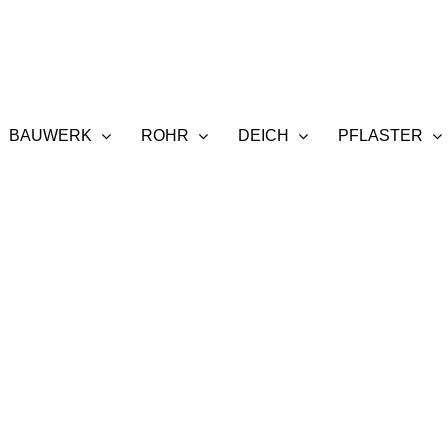
BAUWERK
ROHR
DEICH
PFLASTER