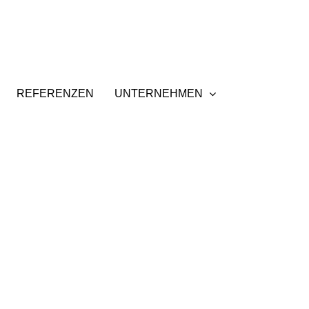
REFERENZEN
UNTERNEHMEN