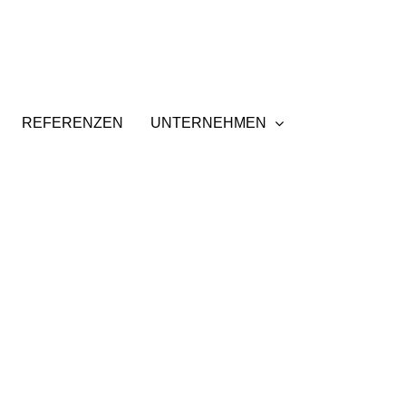
REFERENZEN
UNTERNEHMEN