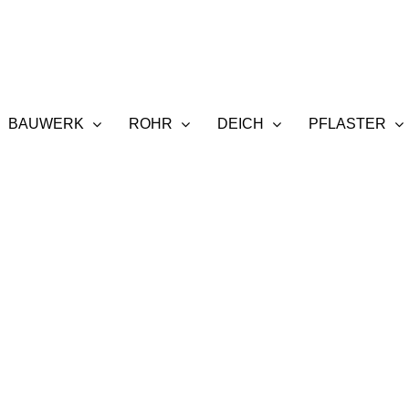
BAUWERK
ROHR
DEICH
PFLASTER