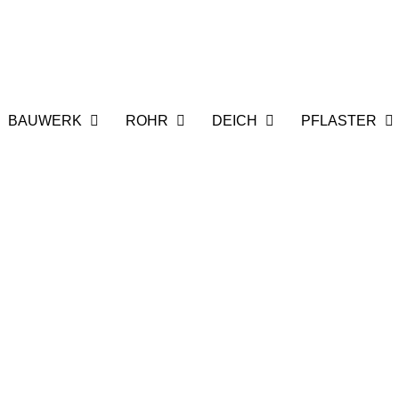
BAUWERK
ROHR
DEICH
PFLASTER