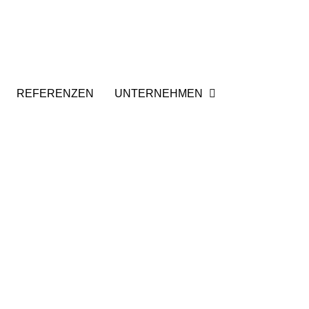
REFERENZEN
UNTERNEHMEN