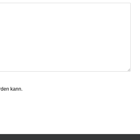
rden kann.