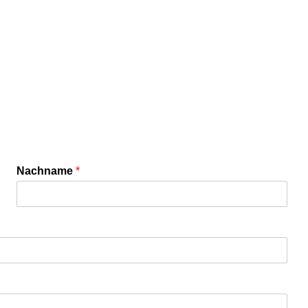
Nachname
*