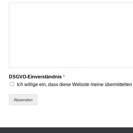
DSGVO-Einverständnis
*
Ich willige ein, dass diese Website meine übermittelte
Absenden