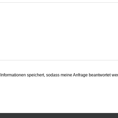
n Informationen speichert, sodass meine Anfrage beantwortet we