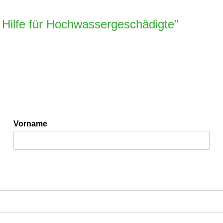
e Hilfe für Hochwassergeschädigte"
Vorname