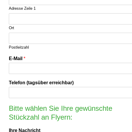
Adresse Zeile 1
Ort
Postleitzahl
E-Mail
*
Telefon (tagsüber erreichbar)
Bitte wählen Sie Ihre gewünschte
Stückzahl an Flyern:
Ihre Nachricht