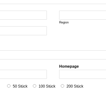
Region
Homepage
50 Stück
100 Stück
200 Stück